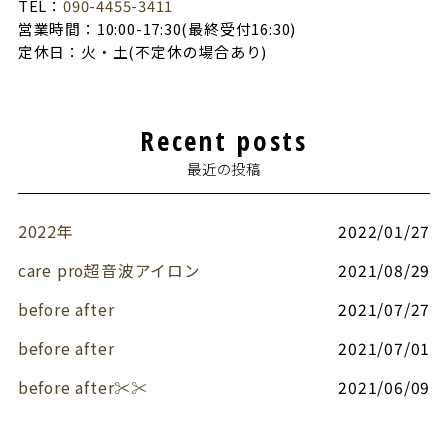
TEL：
090-4455-3411
営業時間：10:00-17:30(最終受付16:30)
定休日：火・土(不定休の場合あり)
Recent posts
最近の投稿
2022年
2022/01/27
care pro超音波アイロン
2021/08/29
before after
2021/07/27
before after
2021/07/01
before after✂︎✂︎
2021/06/09