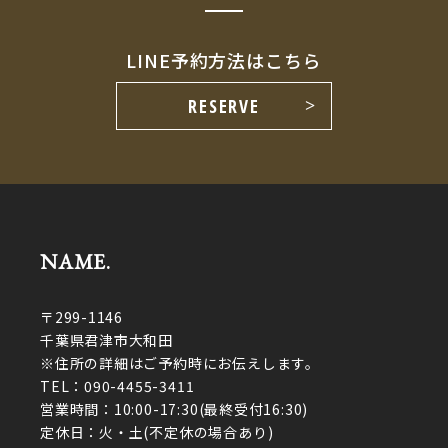
LINE予約方法はこちら
RESERVE
NAME.
〒299-1146
千葉県君津市大和田
※住所の詳細はご予約時にお伝えします。
TEL：
090-4455-3411
営業時間：10:00-17:30(最終受付16:30)
定休日：火・土(不定休の場合あり)