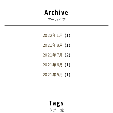
Archive
アーカイブ
2022年1月
(1)
2021年8月
(1)
2021年7月
(2)
2021年6月
(1)
2021年5月
(1)
2021年3月
(2)
2021年2月
(1)
Tags
2021年1月
(1)
タグ一覧