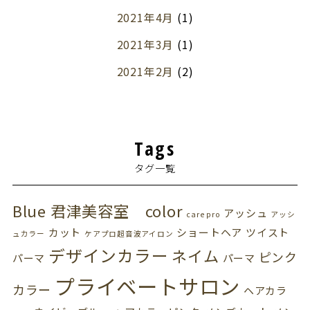
2021年4月
(1)
2021年3月
(1)
2021年2月
(2)
2021年1月
(1)
Tags
タグ一覧
Blue 君津美容室 color
アッシュ
care pro
アッシ
カット
ショートヘア
ツイスト
ュカラー
ケアプロ超音波アイロン
デザインカラー
ネイム
ピンク
パーマ
パーマ
プライベートサロン
カラー
ヘアカラ