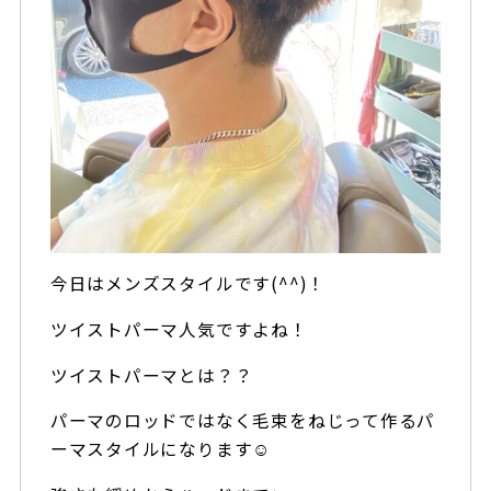
今日はメンズスタイルです(^^)！
ツイストパーマ人気ですよね！
ツイストパーマとは？？
パーマのロッドではなく毛束をねじって作るパ
ーマスタイルになります☺️