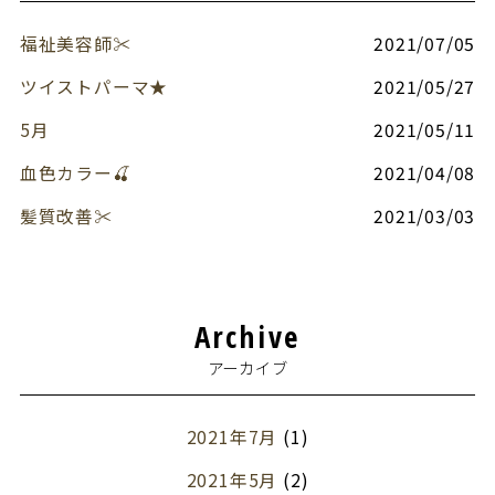
福祉美容師✂︎
2021/07/05
ツイストパーマ★
2021/05/27
5月
2021/05/11
血色カラー🍒
2021/04/08
髪質改善✂︎
2021/03/03
Archive
アーカイブ
2021年7月
(1)
2021年5月
(2)