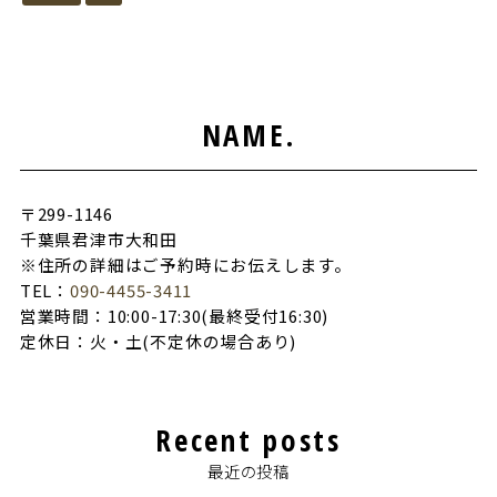
NAME.
〒299-1146
千葉県君津市大和田
※住所の詳細はご予約時にお伝えします。
TEL：
090-4455-3411
営業時間：10:00-17:30(最終受付16:30)
定休日：火・土(不定休の場合あり)
Recent posts
最近の投稿