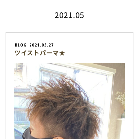
2021.05
BLOG
2021.05.27
ツイストパーマ★