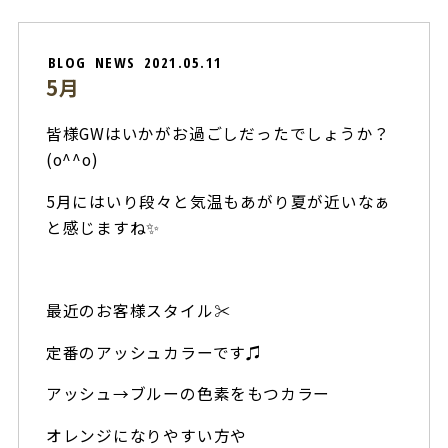
BLOG
NEWS
2021.05.11
5月
皆様GWはいかがお過ごしだったでしょうか？
(o^^o)
5月にはいり段々と気温もあがり夏が近いなぁ
と感じますね✨
最近のお客様スタイル✂︎
定番のアッシュカラーです♫
アッシュ→ブルーの色素をもつカラー
オレンジになりやすい方や