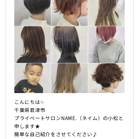
こんにちは✨
千葉県君津市
プライベートサロンNAME.（ネイム）の小松と
申します★
簡単な自己紹介をさせてください♪