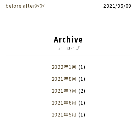
before after✂︎✂︎
2021/06/09
Archive
アーカイブ
2022年1月
(1)
2021年8月
(1)
2021年7月
(2)
2021年6月
(1)
2021年5月
(1)
2021年3月
(2)