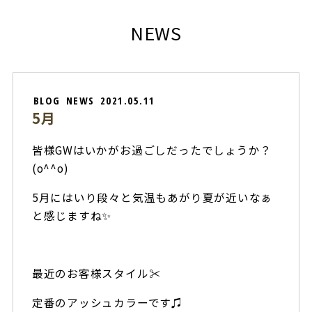
NEWS
BLOG
NEWS
2021.05.11
5月
皆様GWはいかがお過ごしだったでしょうか？
(o^^o)
5月にはいり段々と気温もあがり夏が近いなぁ
と感じますね✨
最近のお客様スタイル✂︎
定番のアッシュカラーです♫